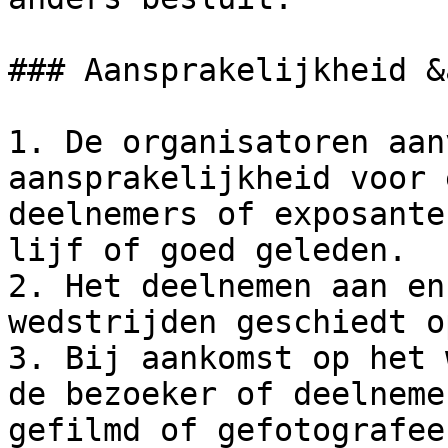
### Aansprakelijkheid &
1. De organisatoren aan
aansprakelijkheid voor 
deelnemers of exposante
lijf of goed geleden.

2. Het deelnemen aan en
wedstrijden geschiedt o
3. Bij aankomst op het 
de bezoeker of deelneme
gefilmd of gefotografee