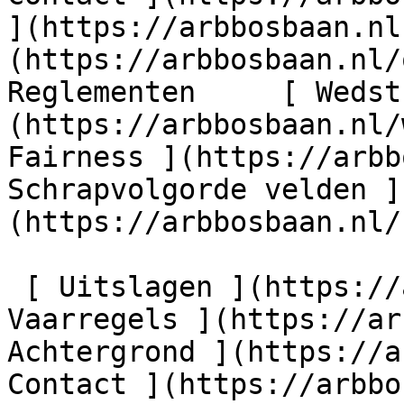
](https://arbbosbaan.nl
(https://arbbosbaan.nl/o
Reglementen     [ Wedst
(https://arbbosbaan.nl/
Fairness ](https://arbb
Schrapvolgorde velden ]
(https://arbbosbaan.nl/
 [ Uitslagen ](https://arbbosbaan.nl/uitslagen) [ 
Vaarregels ](https://ar
Achtergrond ](https://a
Contact ](https://arbbo