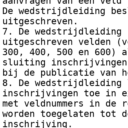
aanvragen van een veld 
De wedstrijdleiding bes
uitgeschreven.

7. De wedstrijdleiding 
uitgeschreven velden (v
300, 400, 500 en 600) a
sluiting inschrijvingen
bij de publicatie van h
8. De wedstrijdleiding 
inschrijvingen toe in e
met veldnummers in de r
worden toegelaten tot d
inschrijving.
