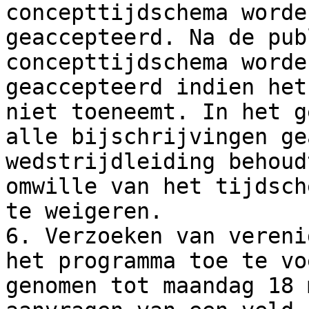
concepttijdschema worde
geaccepteerd. Na de pub
concepttijdschema worde
geaccepteerd indien het
niet toeneemt. In het g
alle bijschrijvingen ge
wedstrijdleiding behoud
omwille van het tijdsch
te weigeren.

6. Verzoeken van vereni
het programma toe te vo
genomen tot maandag 18 