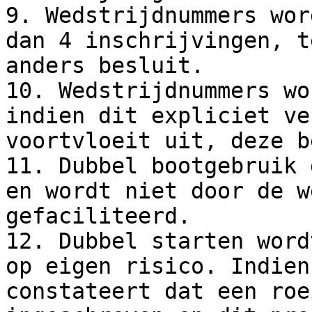
9. Wedstrijdnummers wor
dan 4 inschrijvingen, t
anders besluit.

10. Wedstrijdnummers wo
indien dit expliciet ve
voortvloeit uit, deze b
11. Dubbel bootgebruik 
en wordt niet door de w
gefaciliteerd.

12. Dubbel starten word
op eigen risico. Indien
constateert dat een roe