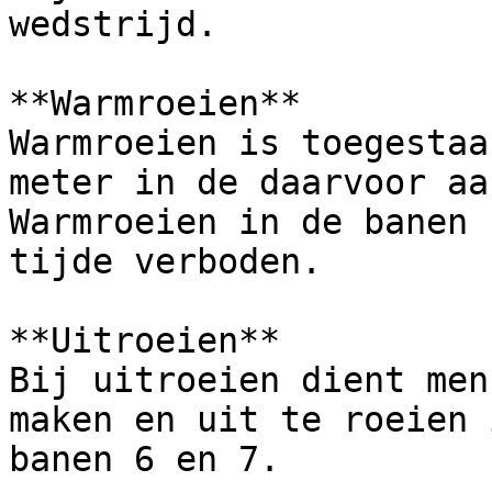
wedstrijd.

**Warmroeien**

Warmroeien is toegestaa
meter in de daarvoor aa
Warmroeien in de banen 
tijde verboden.

**Uitroeien**

Bij uitroeien dient men
maken en uit te roeien 
banen 6 en 7.
