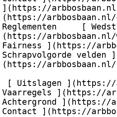
](https://arbbosbaan.nl
(https://arbbosbaan.nl/o
Reglementen     [ Wedst
(https://arbbosbaan.nl/
Fairness ](https://arbb
Schrapvolgorde velden ]
(https://arbbosbaan.nl/
 [ Uitslagen ](https://arbbosbaan.nl/uitslagen) [ 
Vaarregels ](https://ar
Achtergrond ](https://a
Contact ](https://arbbo