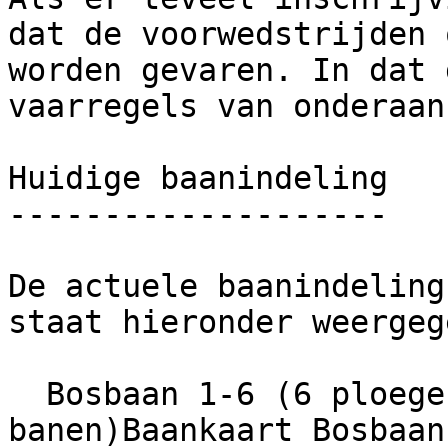
dat de voorwedstrijden 
worden gevaren. In dat 
vaarregels van onderaan
Huidige baanindeling

--------------------

De actuele baanindeling
staat hieronder weergeg
  Bosbaan 1-6 (6 ploegen, geen verboden 
banen)Baankaart Bosbaan