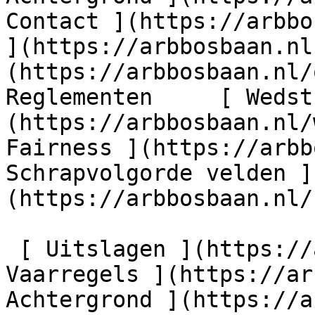
Contact ](https://arbbo
](https://arbbosbaan.nl
(https://arbbosbaan.nl/o
Reglementen     [ Wedst
(https://arbbosbaan.nl/
Fairness ](https://arbb
Schrapvolgorde velden ]
(https://arbbosbaan.nl/
 [ Uitslagen ](https://arbbosbaan.nl/uitslagen) [ 
Vaarregels ](https://ar
Achtergrond ](https://a